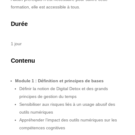
formation, elle est accessible à tous.
Durée
1 jour
Contenu
Module 1 : Définition et principes de bases
Définir la notion de Digital Detox et des grands
principes de gestion du temps
Sensibiliser aux risques liés à un usage abusif des
outils numériques
Appréhender l’impact des outils numériques sur les
compétences cognitives