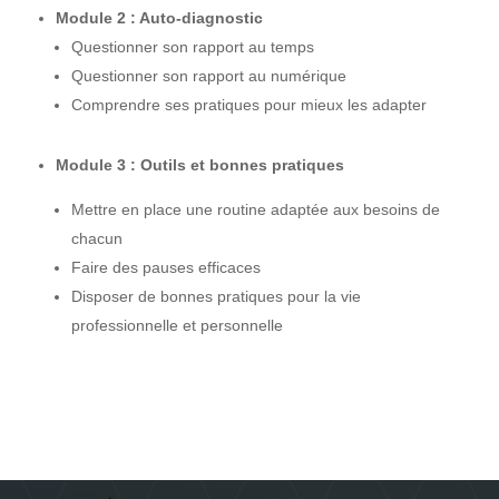
Module 2 : Auto-diagnostic
Questionner son rapport au temps
Questionner son rapport au numérique
Comprendre ses pratiques pour mieux les adapter
Module 3 : Outils et bonnes pratiques
Mettre en place une routine adaptée aux besoins de
chacun
Faire des pauses efficaces
Disposer de bonnes pratiques pour la vie
professionnelle et personnelle