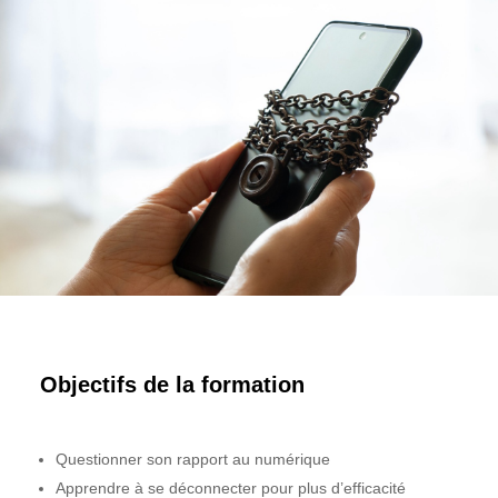
Objectifs de la formation
Questionner son rapport au numérique
Apprendre à se déconnecter pour plus d’efficacité