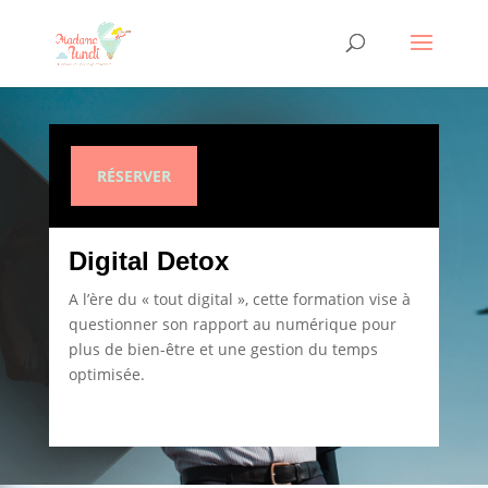
RÉSERVER
Digital Detox
A l’ère du « tout digital », cette formation vise à
questionner son rapport au numérique pour
plus de bien-être et une gestion du temps
optimisée.