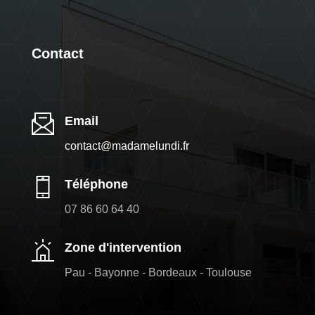
Contact
Email
contact@madamelundi.fr
Téléphone
07 86 60 64 40
Zone d'intervention
Pau - Bayonne - Bordeaux - Toulouse