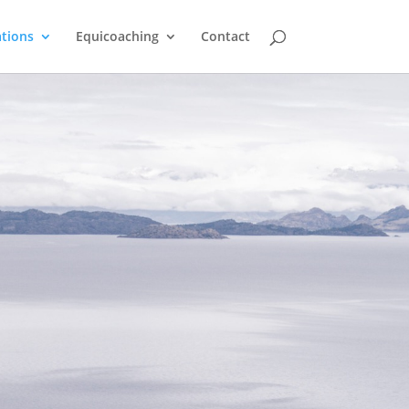
tions
Equicoaching
Contact