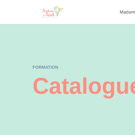
Madame
FORMATION
Catalogu