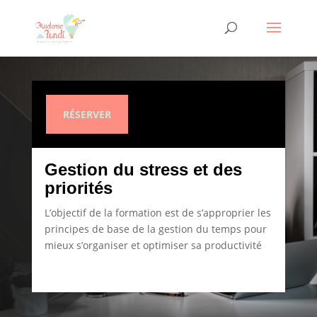
RÉSERVER
Gestion du stress et des
priorités
L’objectif de la formation est de s’approprier les
principes de base de la gestion du temps pour
mieux s’organiser et optimiser sa productivité