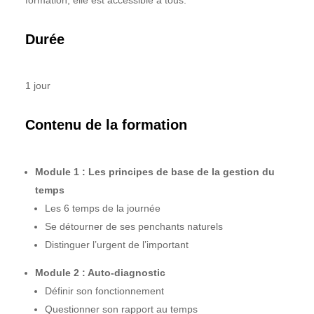
formation, elle est accessible à tous.
Durée
1 jour
Contenu de la formation
Module 1 : Les principes de base de la gestion du
temps
Les 6 temps de la journée
Se détourner de ses penchants naturels
Distinguer l’urgent de l’important
Module 2 : Auto-diagnostic
Définir son fonctionnement
Questionner son rapport au temps