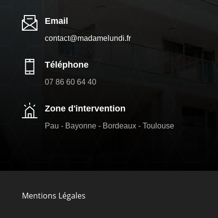
Email
contact@madamelundi.fr
Téléphone
07 86 60 64 40
Zone d'intervention
Pau - Bayonne - Bordeaux - Toulouse
Mentions Légales