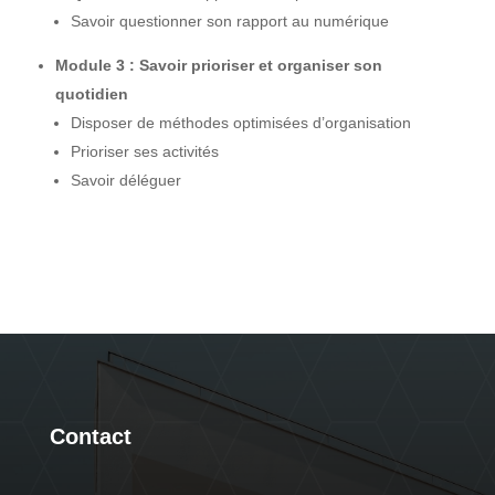
Savoir questionner son rapport au numérique
Module 3 : Savoir prioriser et organiser son
quotidien
Disposer de méthodes optimisées d’organisation
Prioriser ses activités
Savoir déléguer
Contact