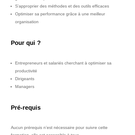
S’approprier des méthodes et des outils efficaces
Optimiser sa performance grâce à une meilleur
organisation
Pour qui ?
Entrepreneurs et salariés cherchant à optimiser sa
productivité
Dirigeants
Managers
Pré-requis
Aucun prérequis n’est nécessaire pour suivre cette