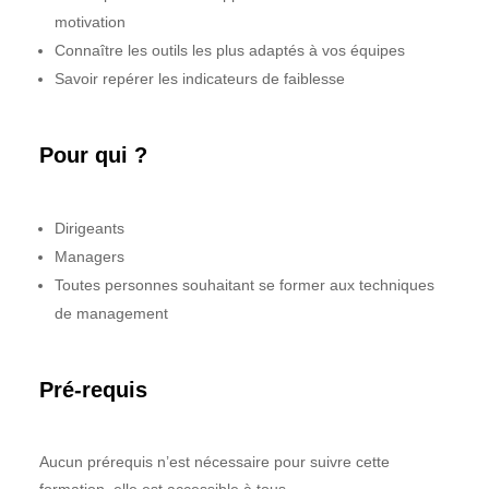
motivation
Connaître les outils les plus adaptés à vos équipes
Savoir repérer les indicateurs de faiblesse
Pour qui ?
Dirigeants
Managers
Toutes personnes souhaitant se former aux techniques
de management
Pré-requis
Aucun prérequis n’est nécessaire pour suivre cette