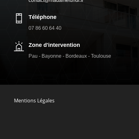
contact@madamelundi.fr
Téléphone
07 86 60 64 40
Zone d'intervention
Pau - Bayonne - Bordeaux - Toulouse
Mentions Légales