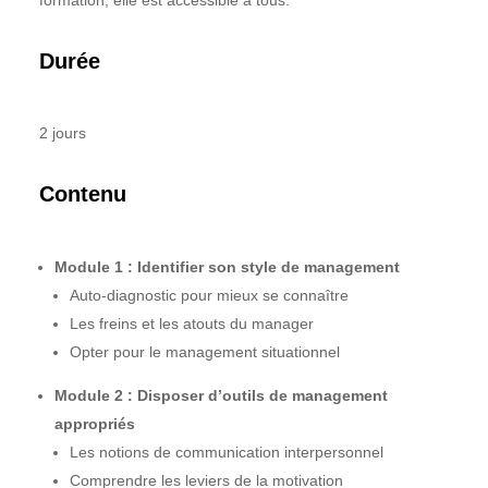
formation, elle est accessible à tous.
Durée
2 jours
Contenu
Module 1 : Identifier son style de management
Auto-diagnostic pour mieux se connaître
Les freins et les atouts du manager
Opter pour le management situationnel
Module 2 : Disposer d’outils de management
appropriés
Les notions de communication interpersonnel
Comprendre les leviers de la motivation