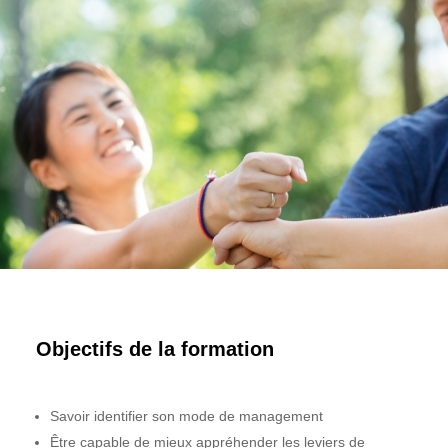
Objectifs de la formation
Savoir identifier son mode de management
Être capable de mieux appréhender les leviers de